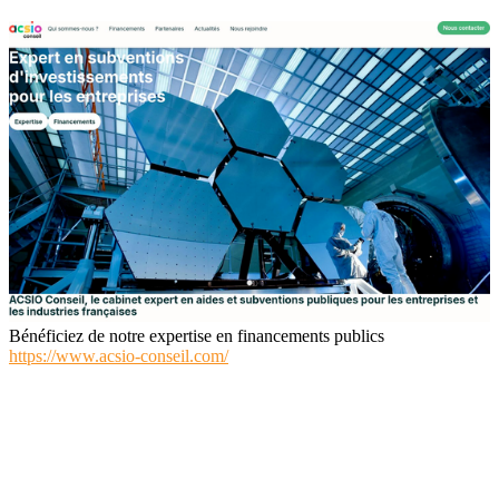
Bénéficiez de notre expertise en financements publics
https://www.acsio-conseil.com/