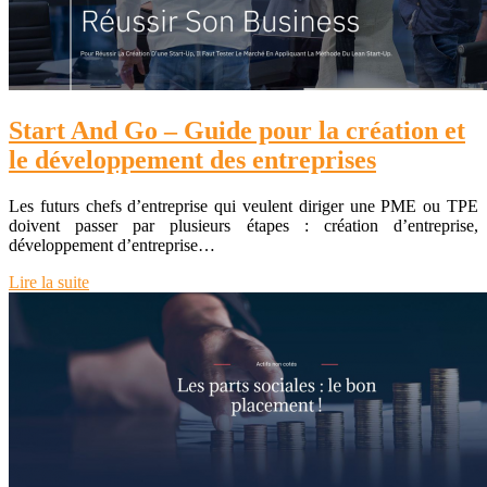
Start And Go – Guide pour la création et
le développement des entreprises
Les futurs chefs d’entreprise qui veulent diriger une PME ou TPE
doivent passer par plusieurs étapes : création d’entreprise,
développement d’entreprise…
Lire la suite