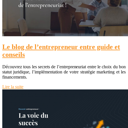
Le blog de l’entrepreneur entre guide et
conseils
Découvrez tous les secrets de l’entrepreneuriat entre le choix du bon
statut juridique, l’implémentation de votre stratégie marketing et les
financements.
Lire la suite