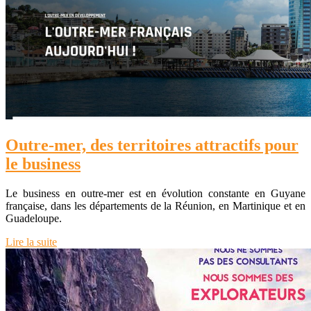
Outre-mer, des territoires attractifs pour
le business
Le business en outre-mer est en évolution constante en Guyane
française, dans les départements de la Réunion, en Martinique et en
Guadeloupe.
Lire la suite