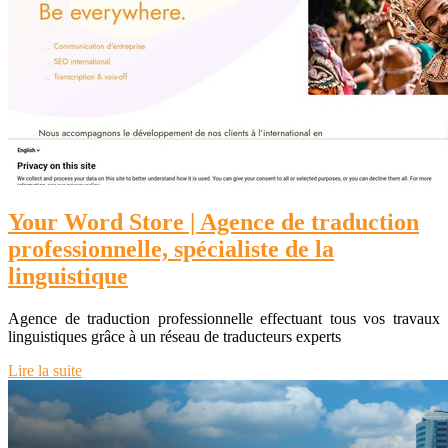
Your Word Store | Agence de traduction
professionnelle, spécialiste de la
linguistique
Agence de traduction professionnelle effectuant tous vos travaux
linguistiques grâce à un réseau de traducteurs experts
Lire la suite