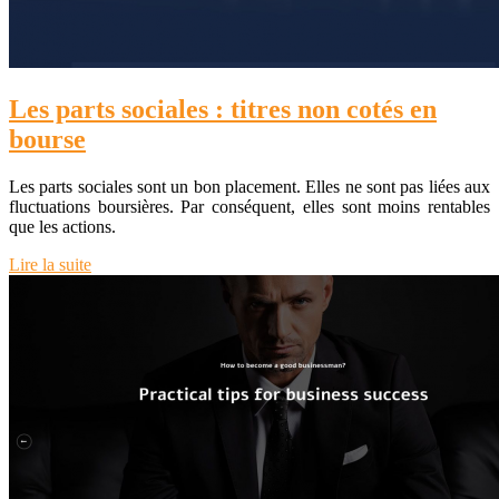
Les parts sociales : titres non cotés en
bourse
Les parts sociales sont un bon placement. Elles ne sont pas liées aux
fluctuations boursières. Par conséquent, elles sont moins rentables
que les actions.
Lire la suite