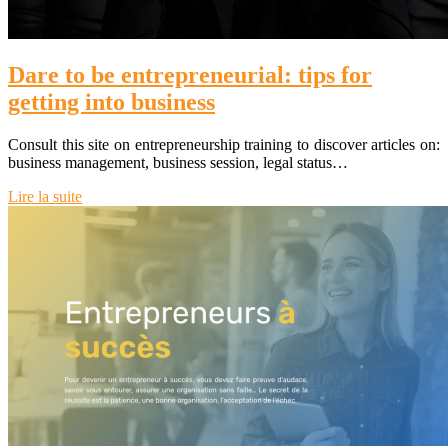
Dare to be entrepreneurial: tips for
getting into business
Consult this site on entrepreneurship training to discover articles on:
business management, business session, legal status…
Lire la suite