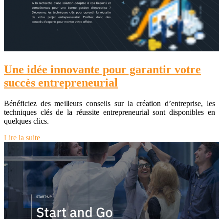
Une idée innovante pour garantir votre
succès entrepreneurial
Bénéficiez des meilleurs conseils sur la création d’entreprise, les
techniques clés de la réussite entrepreneurial sont disponibles en
quelques clics.
Lire la suite