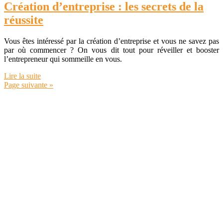
Création d’entreprise : les secrets de la
réussite
Vous êtes intéressé par la création d’entreprise et vous ne savez pas
par où commencer ? On vous dit tout pour réveiller et booster
l’entrepreneur qui sommeille en vous.
Lire la suite
Page suivante »