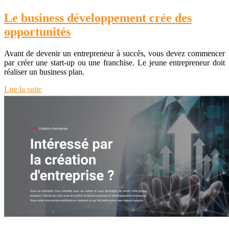
Le business développement crée des
opportunités
Avant de devenir un entrepreneur à succès, vous devez commencer
par créer une start-up ou une franchise. Le jeune entrepreneur doit
réaliser un business plan.
Lire la suite