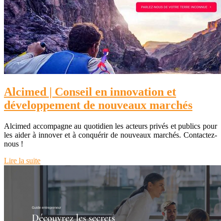
Alcimed | Conseil en innovation et
développement de nouveaux marchés
Alcimed accompagne au quotidien les acteurs privés et publics pour
les aider à innover et à conquérir de nouveaux marchés. Contactez-
nous !
Lire la suite