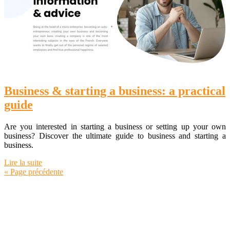
Business & starting a business: a practical
guide
Are you interested in starting a business or setting up your own
business? Discover the ultimate guide to business and starting a
business.
Lire la suite
« Page précédente