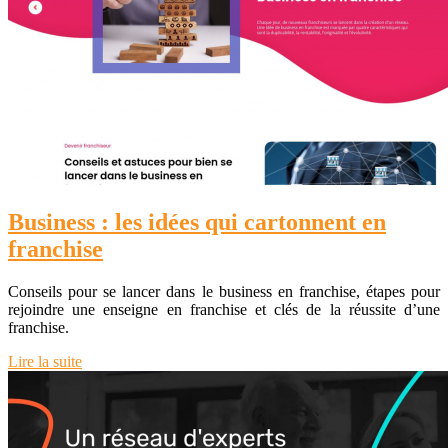
Business : les idées qui cartonnent en
franchise
Conseils pour se lancer dans le business en franchise, étapes pour
rejoindre une enseigne en franchise et clés de la réussite d’une
franchise.
Lire la suite