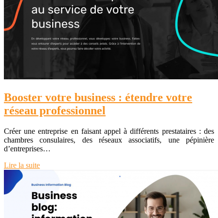
Booster votre business : étendre votre
réseau professionnel
Créer une entreprise en faisant appel à différents prestataires : des
chambres consulaires, des réseaux associatifs, une pépinière
d’entreprises…
Lire la suite