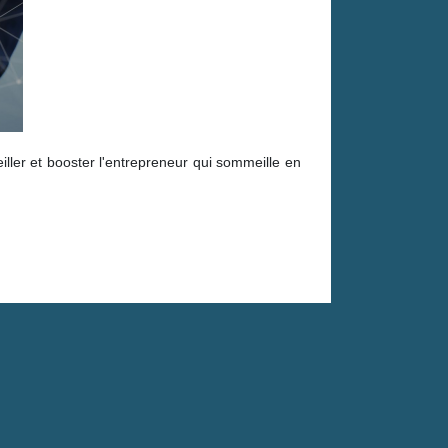
ller et booster l'entrepreneur qui sommeille en