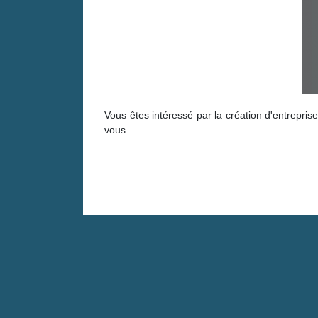
Vous êtes intéressé par la création d'entrepri
vous.