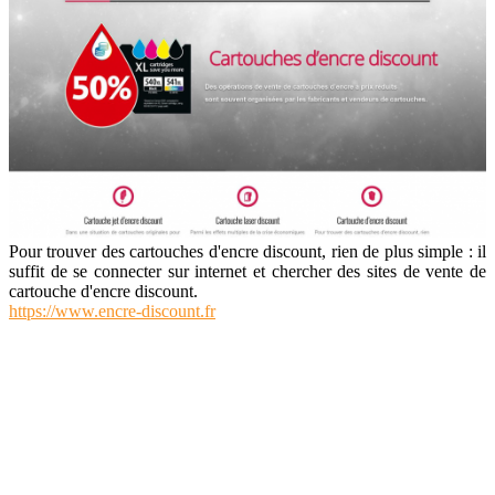
Pour trouver des cartouches d'encre discount, rien de plus simple : il
suffit de se connecter sur internet et chercher des sites de vente de
cartouche d'encre discount.
https://www.encre-discount.fr