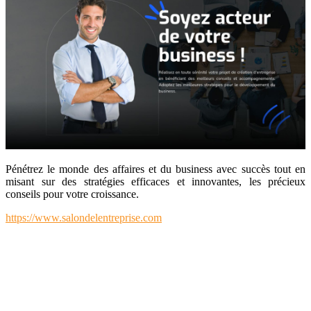
Pénétrez le monde des affaires et du business avec succès tout en
misant sur des stratégies efficaces et innovantes, les précieux
conseils pour votre croissance.
https://www.salondelentreprise.com